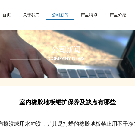
首页
关于我们
公司新闻
产品特点
产品介绍
室内橡胶地板维护保养及缺点有哪些
擦洗或用水冲洗，尤其是打蜡的橡胶地板禁止用不干净