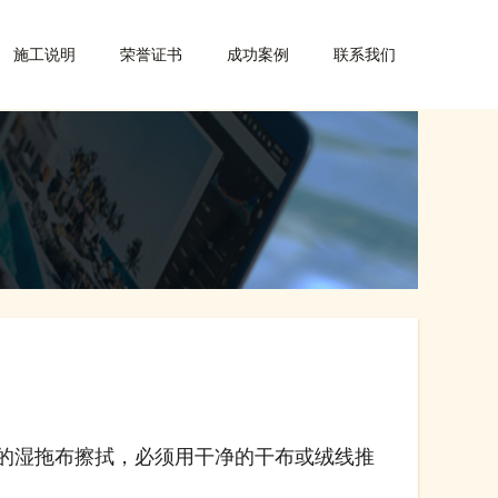
施工说明
荣誉证书
成功案例
联系我们
的湿拖布擦拭，必须用干净的干布或绒线推