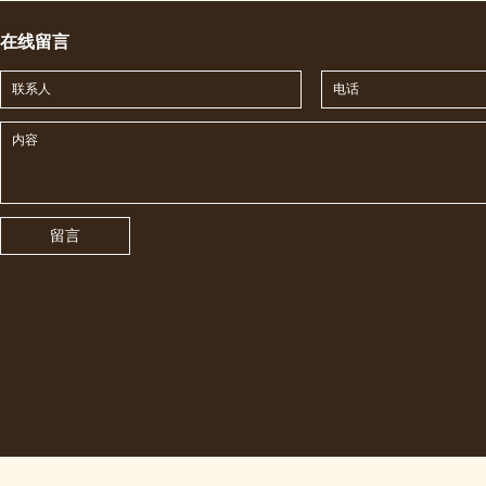
在线留言
留言