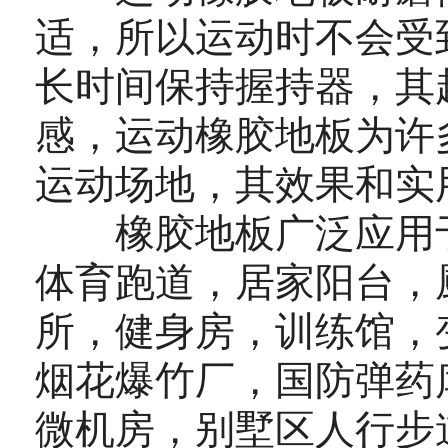
适，所以运动时不会受
长时间保持握持器，其
感，运动橡胶地板为许
运动场地，其效果和实
橡胶地板广泛应用于
体育跑道，居家阳台，
所，健身房，训练馆，
烟花爆竹厂，国防弹药
微机房，别墅区人行步