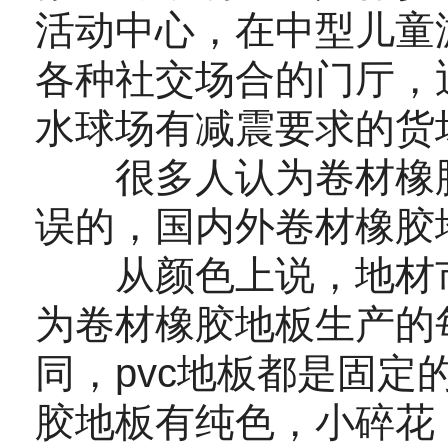
活动中心，在中型儿童
各种社交场合的门厅，
水球场有减震要求的货
很多人认为卷材橡胶
误的，国内外卷材橡胶
从颜色上说，地材市
为卷材橡胶地板生产的
同，pvc地板都是固
胶地板有纯色，小碎花