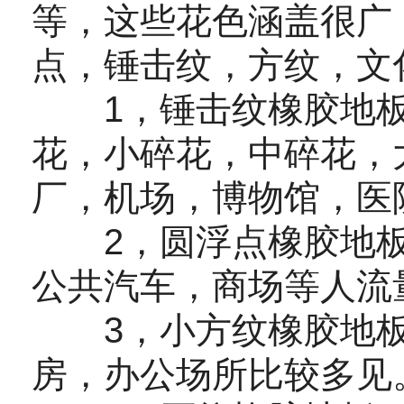
等，这些花色涵盖很广
点，锤击纹，方纹，文
1，锤击纹橡胶地板
花，小碎花，中碎花，
厂，机场，博物馆，医
2，圆浮点橡胶地板
公共汽车，商场等人流
3，小方纹橡胶地板
房，办公场所比较多见