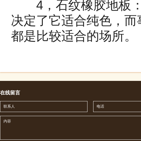
4，石纹橡胶地板：
决定了它适合纯色，而
都是比较适合的场所。
在线留言