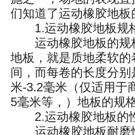
们知道了运动橡胶地板
1.运动橡胶地板规
运动橡胶地板的规格
地板，就是质地柔软的卷
间，而每卷的长度分别是
米-3.2毫米（仅适用
5毫米等，）地板的规
2.运动橡胶地板的
运动橡胶地板耐磨性