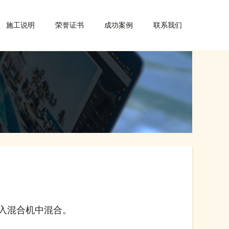
施工说明
荣誉证书
成功案例
联系我们
入混合机中混合。
。