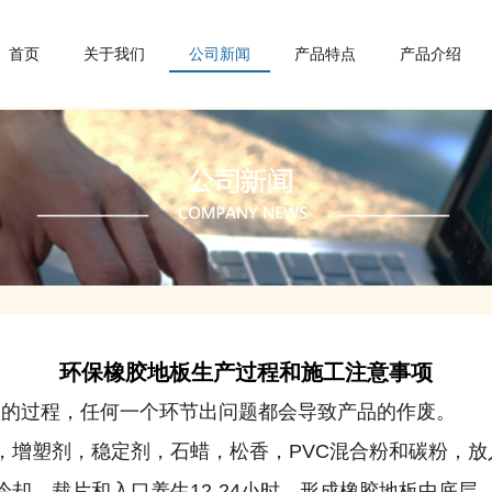
首页
关于我们
公司新闻
产品特点
产品介绍
环保橡胶地板生产过程和施工注意事项
过程，任何一个环节出问题都会导致产品的作废。
增塑剂，稳定剂，石蜡，松香，PVC混合粉和碳粉，放
，裁片和入口养生12-24小时，形成橡胶地板中底层