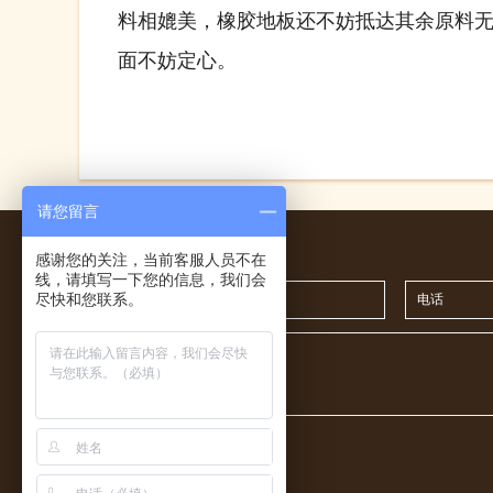
料相媲美，橡胶地板还不妨抵达其余原料
面不妨定心。
请您留言
在线留言
感谢您的关注，当前客服人员不在
线，请填写一下您的信息，我们会
尽快和您联系。
留言